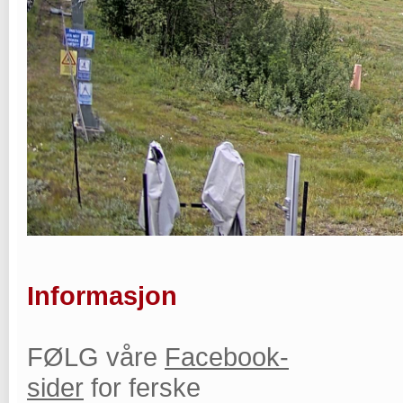
Informasjon
FØLG våre
Facebook-
sider
for ferske