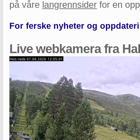
på våre
langrennsider
for en opp
For ferske nyheter og oppdateri
Live webkamera fra Hal