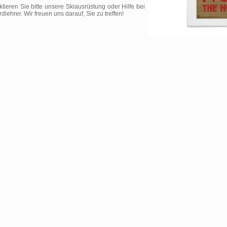
ktieren Sie bitte unsere Skiausrüstung oder Hilfe bei
ehrer. Wir freuen uns darauf, Sie zu treffen!