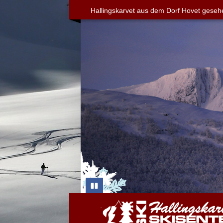
Hallingskarvet aus dem Dorf Hovet geseh