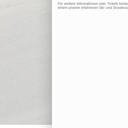
Für weitere Informationen oder Tickets konta
einem unserer erfahrenen Ski- und Snowboardl